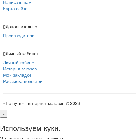
Написать нам
Карта сайта
Дополнительно
Производители
Личный кабинет
Личный кабинет
История заказов
Мои закладки
Рассылка новостей
«По пути» - интернет-магазин © 2026
×
Используем куки.
Это чтобы сайт работал лучше.