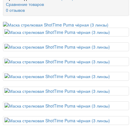
Сравнение товаров
0 отзывов