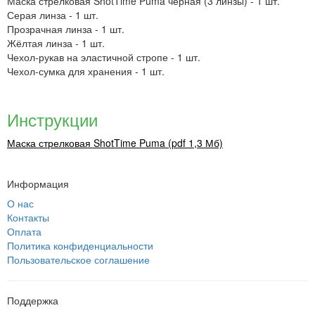
Маска стрелковая ShotTime Puma чёрная (3 линзы) - 1 шт.
Серая линза - 1 шт.
Прозрачная линза - 1 шт.
Жёлтая линза - 1 шт.
Чехол-рукав на эластичной стропе - 1 шт.
Чехол-сумка для хранения - 1 шт.
Инструкции
Маска стрелковая ShotTime Puma (pdf 1,3 Мб)
Информация
О нас
Контакты
Оплата
Политика конфиденциальности
Пользовательское соглашение
Поддержка