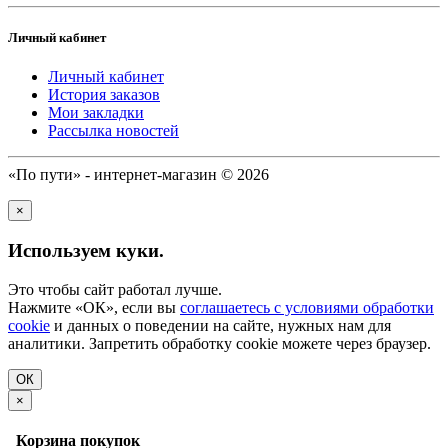
Личный кабинет
Личный кабинет
История заказов
Мои закладки
Рассылка новостей
«По пути» - интернет-магазин © 2026
×
Используем куки.
Это чтобы сайт работал лучше.
Нажмите «ОК», если вы
соглашаетесь с условиями обработки
cookie
и данных о поведении на сайте, нужных нам для
аналитики. Запретить обработку cookie можете через браузер.
ОК
×
Корзина покупок