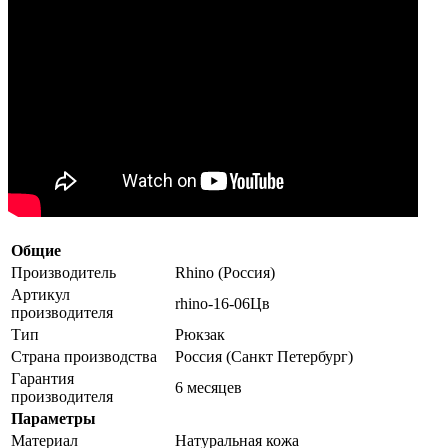
Общие
Производитель
Rhino (Россия)
Артикул
rhino-16-06Цв
производителя
Тип
Рюкзак
Страна производства
Россия (Санкт Петербург)
Гарантия
6 месяцев
производителя
Параметры
Материал
Натуральная кожа