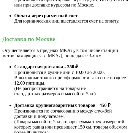
или при доставке курьером по Москве.
Оплата через расчетный счет
Для юридических лиц выставляется счет на оплату.
Доставка по Москве
Осуществляется в пределах МКАД, в том числе станции
метро находящиеся за МКАД, но не далее 3-х км.
Стандартная доставка - 350 ₽
Производится в будние дни с 10.00 до 20.00.
В выходные только при оформлении заказа не позднее
12.00 пятницы.
(Не распространяется на товары не
стандартных размеров и массой от 5 кг).
Доставка крупногабаритных товаров - 450 ₽
Производится по согласованию между службой
доставки и получателем.
(Товары массой от 5 кг, товары сумма трех измерений
которых равна или превышает 150 см, товары объемом
более 80 литров).