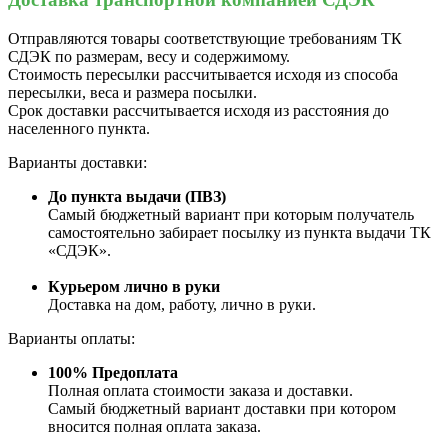
Отправляются товары соответствующие требованиям ТК
СДЭК по размерам, весу и содержимому.
Стоимость пересылки рассчитывается исходя из способа
пересылки, веса и размера посылки.
Срок доставки рассчитывается исходя из расстояния до
населенного пункта.
Варианты доставки:
До пункта выдачи (ПВЗ)
Самый бюджетный вариант при которым получатель
самостоятельно забирает посылку из пункта выдачи ТК
«СДЭК».
Курьером лично в руки
Доставка на дом, работу, лично в руки.
Варианты оплаты:
100% Предоплата
Полная оплата стоимости заказа и доставки.
Самый бюджетный вариант доставки при котором
вносится полная оплата заказа.