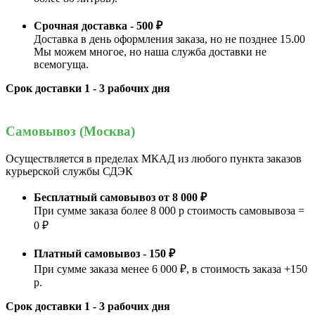
Срочная доставка - 500 ₽
Доставка в день оформления заказа, но не позднее 15.00
Мы можем многое, но наша служба доставки не
всемогуща.
Срок доставки 1 - 3 рабочих дня
Самовывоз (Москва)
Осуществляется в пределах МКАД из любого пункта заказов
курьерской службы СДЭК
Бесплатный самовывоз от 8 000 ₽
При сумме заказа более 8 000 р стоимость самовывоза =
0 ₽
Платный самовывоз - 150 ₽
При сумме заказа менее 6 000 ₽, в стоимость заказа +150
р.
Срок доставки 1 - 3 рабочих дня