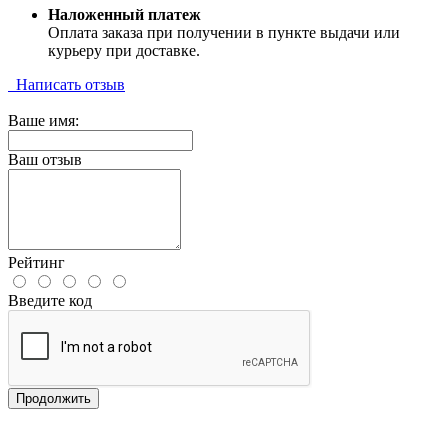
Наложенный платеж
Оплата заказа при получении в пункте выдачи или
курьеру при доставке.
Написать отзыв
Ваше имя:
Ваш отзыв
Рейтинг
Введите код
Продолжить