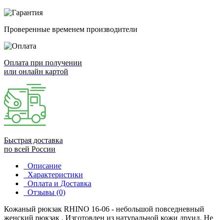
Проверенные временем производители
Оплата при получении
или онлайн картой
Быстрая доставка
по всей России
Описание
Характеристики
Оплата и Доставка
Отзывы (0)
Кожаный рюкзак RHINO 16-06 - небольшой повседневный
женский рюкзак . Изготовлен из натуральной кожи друид. Не