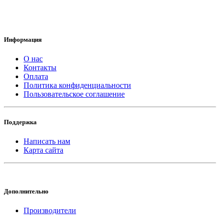
Информация
О нас
Контакты
Оплата
Политика конфиденциальности
Пользовательское соглашение
Поддержка
Написать нам
Карта сайта
Дополнительно
Производители