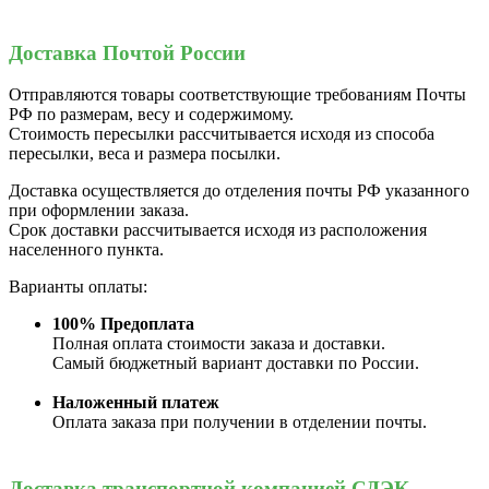
Доставка Почтой России
Отправляются товары соответствующие требованиям Почты
РФ по размерам, весу и содержимому.
Стоимость пересылки рассчитывается исходя из способа
пересылки, веса и размера посылки.
Доставка осуществляется до отделения почты РФ указанного
при оформлении заказа.
Срок доставки рассчитывается исходя из расположения
населенного пункта.
Варианты оплаты:
100% Предоплата
Полная оплата стоимости заказа и доставки.
Самый бюджетный вариант доставки по России.
Наложенный платеж
Оплата заказа при получении в отделении почты.
Доставка транспортной компанией СДЭК