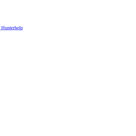
Hunterhelp