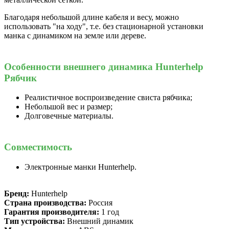
Благодаря небольшой длине кабеля и весу, можно
использовать "на ходу", т.е. без стационарной установки
манка с динамиком на земле или дереве.
Особенности внешнего динамика Hunterhelp
Рябчик
Реалистичное воспроизведение свиста рябчика;
Небольшой вес и размер;
Долговечные материалы.
Совместимость
Электронные манки Hunterhelp.
Бренд:
Hunterhelp
Страна производства:
Россия
Гарантия производителя:
1 год
Тип устройства:
Внешний динамик