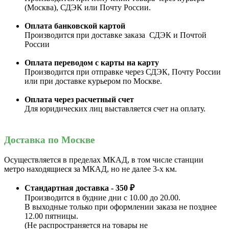
(Москва), СДЭК или Почту России.
Оплата банковской картой
Производится при доставке заказа СДЭК и Почтой
России
Оплата переводом с карты на карту
Производится при отправке через СДЭК, Почту России
или при доставке курьером по Москве.
Оплата через расчетный счет
Для юридических лиц выставляется счет на оплату.
Доставка по Москве
Осуществляется в пределах МКАД, в том числе станции
метро находящиеся за МКАД, но не далее 3-х км.
Стандартная доставка - 350 ₽
Производится в будние дни с 10.00 до 20.00.
В выходные только при оформлении заказа не позднее
12.00 пятницы.
(Не распространяется на товары не