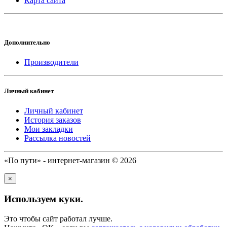
Карта сайта
Дополнительно
Производители
Личный кабинет
Личный кабинет
История заказов
Мои закладки
Рассылка новостей
«По пути» - интернет-магазин © 2026
×
Используем куки.
Это чтобы сайт работал лучше.