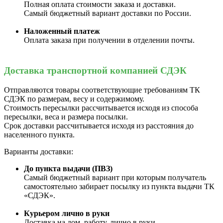
Полная оплата стоимости заказа и доставки.
Самый бюджетный вариант доставки по России.
Наложенный платеж
Оплата заказа при получении в отделении почты.
Доставка транспортной компанией СДЭК
Отправляются товары соответствующие требованиям ТК
СДЭК по размерам, весу и содержимому.
Стоимость пересылки рассчитывается исходя из способа
пересылки, веса и размера посылки.
Срок доставки рассчитывается исходя из расстояния до
населенного пункта.
Варианты доставки:
До пункта выдачи (ПВЗ)
Самый бюджетный вариант при которым получатель
самостоятельно забирает посылку из пункта выдачи ТК
«СДЭК».
Курьером лично в руки
Доставка на дом, работу, лично в руки.