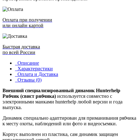
Оплата при получении
или онлайн картой
Быстрая доставка
по всей России
Описание
Характеристики
Оплата и Доставка
Отзывы (0)
Внешний специализированный динамик Hunterhelp
Рябчик (свист рябчика)
используется совместно с
электронными манками hunterhelp любой версии и года
выпуска.
Динамик специально адаптирован для приманивания рябчика
к месту охоты, наблюдений или фото и видеосъемки.
Корпус выполнен из пластика, сам динамик защищен
металлической сеткой.