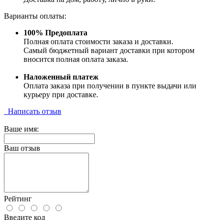
Варианты оплаты:
100% Предоплата
Полная оплата стоимости заказа и доставки.
Самый бюджетный вариант доставки при котором
вносится полная оплата заказа.
Наложенный платеж
Оплата заказа при получении в пункте выдачи или
курьеру при доставке.
Написать отзыв
Ваше имя:
Ваш отзыв
Рейтинг
Введите код