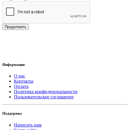
Продолжить
Информация
О нас
Контакты
Оплата
Политика конфиденциальности
Пользовательское соглашение
Поддержка
Написать нам