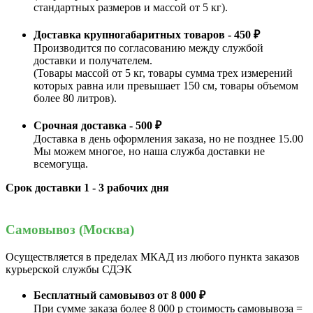
стандартных размеров и массой от 5 кг).
Доставка крупногабаритных товаров - 450 ₽
Производится по согласованию между службой
доставки и получателем.
(Товары массой от 5 кг, товары сумма трех измерений
которых равна или превышает 150 см, товары объемом
более 80 литров).
Срочная доставка - 500 ₽
Доставка в день оформления заказа, но не позднее 15.00
Мы можем многое, но наша служба доставки не
всемогуща.
Срок доставки 1 - 3 рабочих дня
Самовывоз (Москва)
Осуществляется в пределах МКАД из любого пункта заказов
курьерской службы СДЭК
Бесплатный самовывоз от 8 000 ₽
При сумме заказа более 8 000 р стоимость самовывоза =