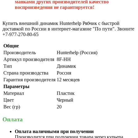
манками других производителей качество
воспроизведения не гарантируется!
Купить внешний динамик Hunterhelp Рябчик с быстрой
доставкой по России в интернет-магазине "По пути". Звоните
+7-977-270-80-65
Общие
Производитель
Hunterhelp (Россия)
Артикул производителя
8F-HH
Тип
Динамик
Страна производства
Россия
Гарантия производителя
12 месяцев
Параметры
Материал
Пластик
Цвет
Черный
Вес (гр)
20
Оплата
Оплата наличными при получении
Производится при получении товара через курьера