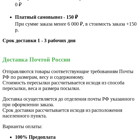
0 ₽
Платный самовывоз - 150 ₽
При сумме заказа менее 6 000 ₽, в стоимость заказа +150
р.
Срок доставки 1 - 3 рабочих дня
Доставка Почтой России
Отправляются товары соответствующие требованиям Почты
РФ по размерам, весу и содержимому.
Стоимость пересылки рассчитывается исходя из способа
пересылки, веса и размера посылки.
Доставка осуществляется до отделения почты РФ указанного
при оформлении заказа.
Срок доставки рассчитывается исходя из расположения
населенного пункта.
Варианты оплаты:
100% Предоплата