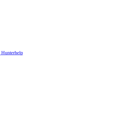
Hunterhelp