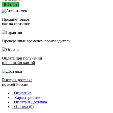
В 1 клик
Продаём товары
как на картинке
Проверенные временем производители
Оплата при получении
или онлайн картой
Быстрая доставка
по всей России
Описание
Характеристики
Оплата и Доставка
Отзывы (0)