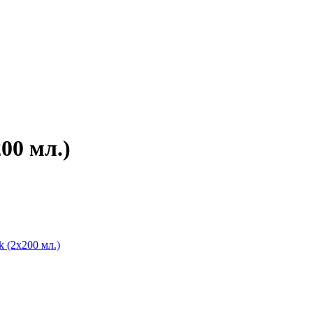
00 мл.)