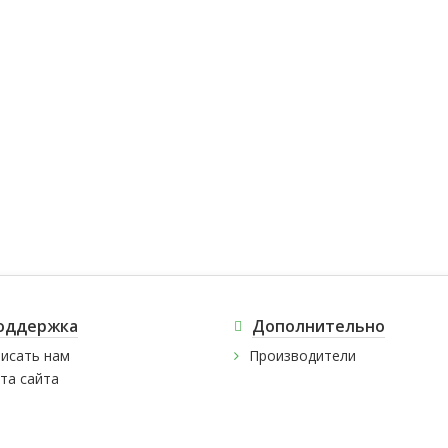
оддержка
Дополнительно
исать нам
Производители
та сайта