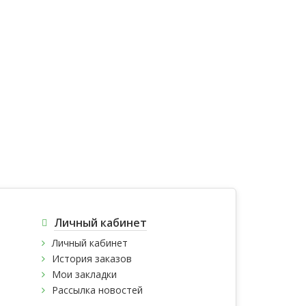
Личный кабинет
Личный кабинет
История заказов
Мои закладки
Рассылка новостей