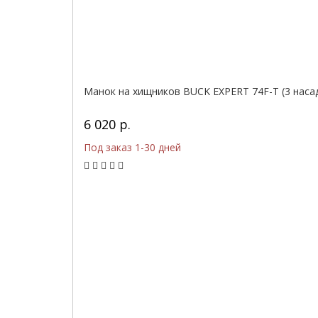
Манок на хищников BUCK EXPERT 74F-T (3 наса
6 020 р.
Под заказ 1-30 дней