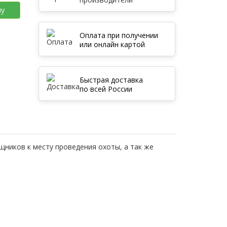
ну
Оплата при получении
или онлайн картой
Быстрая доставка
по всей России
щников к месту проведения охоты, а так же