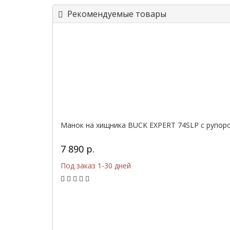
Рекомендуемые товары
Манок на хищника BUCK EXPERT 74SLP с рупором
7 890 р.
Под заказ 1-30 дней