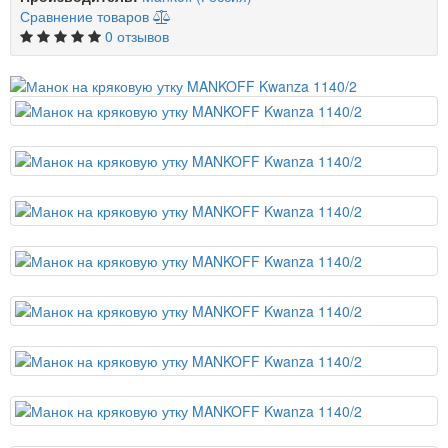
Сравнение товаров
0 отзывов