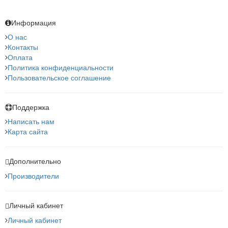
Информация
О нас
Контакты
Оплата
Политика конфиденциальности
Пользовательское соглашение
Поддержка
Написать нам
Карта сайта
Дополнительно
Производители
Личный кабинет
Личный кабинет