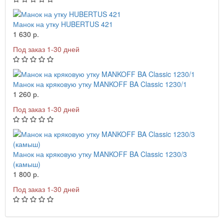
Манок на утку HUBERTUS 421
1 630 р.
Под заказ 1-30 дней
Манок на кряковую утку MANKOFF BA Classic 1230/1
1 260 р.
Под заказ 1-30 дней
Манок на кряковую утку MANKOFF BA Classic 1230/3
(камыш)
1 800 р.
Под заказ 1-30 дней