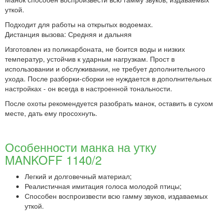
уткой.
Подходит для работы на открытых водоемах.
Дистанция вызова: Средняя и дальняя
Изготовлен из поликарбоната, не боится воды и низких
температур, устойчив к ударным нагрузкам. Прост в
использовании и обслуживании, не требует дополнительного
ухода. После разборки-сборки не нуждается в дополнительных
настройках - он всегда в настроенной тональности.
После охоты рекомендуется разобрать манок, оставить в сухом
месте, дать ему просохнуть.
Особенности манка на утку
MANKOFF 1140/2
Легкий и долговечный материал;
Реалистичная имитация голоса молодой птицы;
Способен воспроизвести всю гамму звуков, издаваемых
уткой.