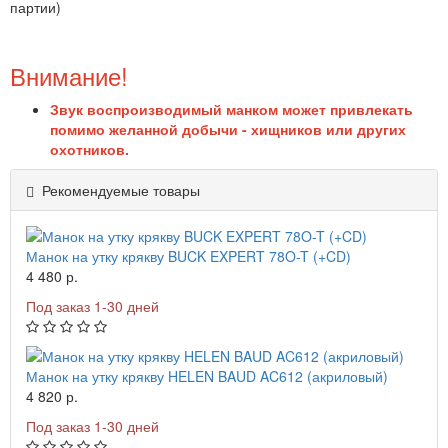
партии)
Внимание!
Звук воспроизводимый манком может привлекать
помимо желанной добычи - хищников или других
охотников.
Рекомендуемые товары
Манок на утку крякву BUCK EXPERT 78O-T (+CD)
4 480 р.
Под заказ 1-30 дней
Манок на утку крякву HELEN BAUD AC612 (акриловый)
4 820 р.
Под заказ 1-30 дней