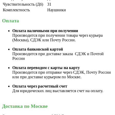
Чувствительность (Дб)
31
Комплектность
Наушники
Оплата
Оплата наличными при получении
Производится при получении товара через курьера
(Москва), СДЭК или Почту России.
Оплата банковской картой
Производится при доставке заказа СДЭК и Почтой
России
Оплата переводом с карты на карту
Производится при отправке через СДЭК, Почту России
или при доставке курьером по Москве.
Оплата через расчетный счет
Для юридических лиц выставляется счет на оплату.
Доставка по Москве