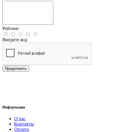
Рейтинг
Введите код
Продолжить
Информация
О нас
Контакты
Оплата