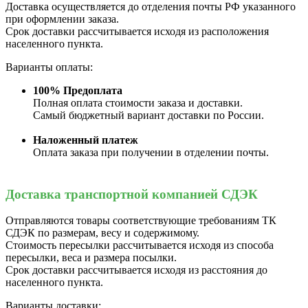
Доставка осуществляется до отделения почты РФ указанного
при оформлении заказа.
Срок доставки рассчитывается исходя из расположения
населенного пункта.
Варианты оплаты:
100% Предоплата
Полная оплата стоимости заказа и доставки.
Самый бюджетный вариант доставки по России.
Наложенный платеж
Оплата заказа при получении в отделении почты.
Доставка транспортной компанией СДЭК
Отправляются товары соответствующие требованиям ТК
СДЭК по размерам, весу и содержимому.
Стоимость пересылки рассчитывается исходя из способа
пересылки, веса и размера посылки.
Срок доставки рассчитывается исходя из расстояния до
населенного пункта.
Варианты доставки: