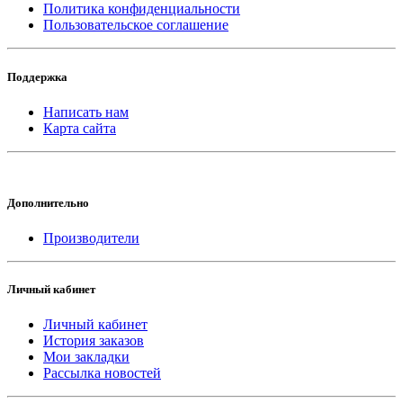
Политика конфиденциальности
Пользовательское соглашение
Поддержка
Написать нам
Карта сайта
Дополнительно
Производители
Личный кабинет
Личный кабинет
История заказов
Мои закладки
Рассылка новостей