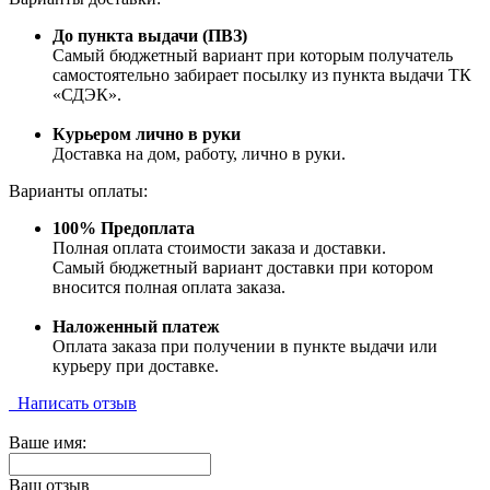
До пункта выдачи (ПВЗ)
Самый бюджетный вариант при которым получатель
самостоятельно забирает посылку из пункта выдачи ТК
«СДЭК».
Курьером лично в руки
Доставка на дом, работу, лично в руки.
Варианты оплаты:
100% Предоплата
Полная оплата стоимости заказа и доставки.
Самый бюджетный вариант доставки при котором
вносится полная оплата заказа.
Наложенный платеж
Оплата заказа при получении в пункте выдачи или
курьеру при доставке.
Написать отзыв
Ваше имя:
Ваш отзыв