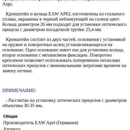
Argo.
Кронштейн и кольца EAW APEL изготовлены из стального
сплава, окрашены в черный небликующий на солнце цвет.
Кольца диаметром 26 мм подходят для установки оптического
прицела с диаметром посадочной трубки 25,4 мм.
Кронштейн состоит из двух частей, основания с установкой
на оружие и поворотных колец устанавливающихся на
основание. Одно основание имеет паз для установки кольца,
второе основание с механизмом фиксации. Поворотно
крепление позволяет использовать попеременно несколько
оптических прицелов с минимальными затратами времени на
замену оптики.
ПРИМЕЧАНИЕ:
- Рассчитан на установку оптических прицелов с диаметром
объектива 30-35 мм.
Общие
Производитель
EAW Apel (Германия)
Артикул