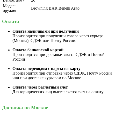
Вынос (мм)
26
Модель
Browning BAR;Benelli Argo
оружия
Оплата
Оплата наличными при получении
Производится при получении товара через курьера
(Москва), СДЭК или Почту России.
Оплата банковской картой
Производится при доставке заказа СДЭК и Почтой
России
Оплата переводом с карты на карту
Производится при отправке через СДЭК, Почту России
или при доставке курьером по Москве.
Оплата через расчетный счет
Для юридических лиц выставляется счет на оплату.
Доставка по Москве