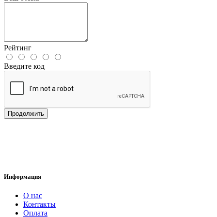
Рейтинг
Введите код
Продолжить
Информация
О нас
Контакты
Оплата