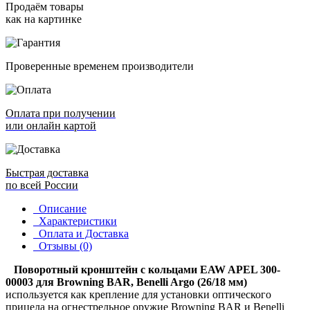
Продаём товары
как на картинке
Проверенные временем производители
Оплата при получении
или онлайн картой
Быстрая доставка
по всей России
Описание
Характеристики
Оплата и Доставка
Отзывы (0)
Поворотный кронштейн с кольцами EAW APEL 300-
00003 для Browning BAR, Benelli Argo (26/18 мм)
используется как крепление для установки оптического
прицела на огнестрельное оружие Browning BAR и Benelli