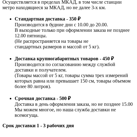
Осуществляется в пределах МКАД, в том числе станции
метро находящиеся за МКАД, но не далее 3-х км.
Стандартная доставка - 350 ₽
Производится в будние дни с 10.00 до 20.00.
В выходные только при оформлении заказа не позднее
12.00 пятницы.
(Не распространяется на товары не
стандартных размеров и массой от 5 кг).
Доставка крупногабаритных товаров - 450 ₽
Производится по согласованию между службой
доставки и получателем.
(Товары массой от 5 кг, товары сумма трех измерений
которых равна или превышает 150 см, товары объемом
более 80 литров).
Срочная доставка - 500 ₽
Доставка в день оформления заказа, но не позднее 15.00
Мы можем многое, но наша служба доставки не
всемогуща.
Срок доставки 1 - 3 рабочих дня