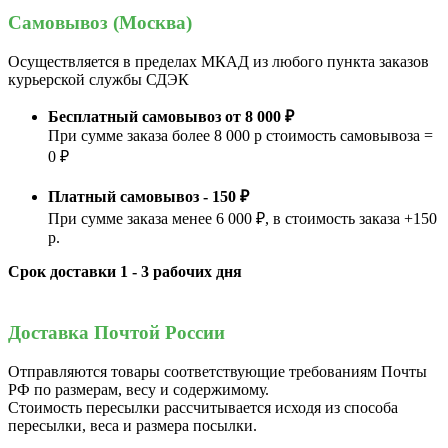
Самовывоз (Москва)
Осуществляется в пределах МКАД из любого пункта заказов
курьерской службы СДЭК
Бесплатный самовывоз от 8 000 ₽
При сумме заказа более 8 000 р стоимость самовывоза =
0 ₽
Платный самовывоз - 150 ₽
При сумме заказа менее 6 000 ₽, в стоимость заказа +150
р.
Срок доставки 1 - 3 рабочих дня
Доставка Почтой России
Отправляются товары соответствующие требованиям Почты
РФ по размерам, весу и содержимому.
Стоимость пересылки рассчитывается исходя из способа
пересылки, веса и размера посылки.