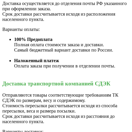
Доставка осуществляется до отделения почты РФ указанного
при оформлении заказа.
Срок доставки рассчитывается исходя из расположения
населенного пункта.
Варианты оплаты:
100% Предоплата
Полная оплата стоимости заказа и доставки.
Самый бюджетный вариант доставки по России.
Наложенный платеж
Оплата заказа при получении в отделении почты.
Доставка транспортной компанией СДЭК
Отправляются товары соответствующие требованиям ТК
СДЭК по размерам, весу и содержимому.
Стоимость пересылки рассчитывается исходя из способа
пересылки, веса и размера посылки.
Срок доставки рассчитывается исходя из расстояния до
населенного пункта.
Варианты доставки: