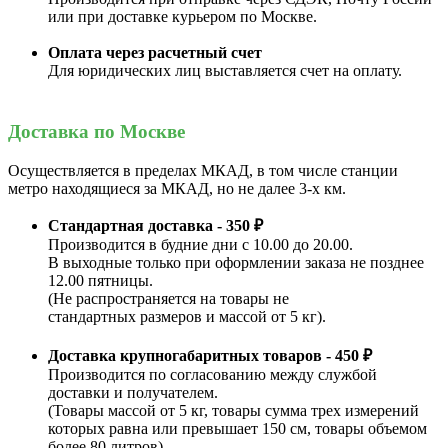
или при доставке курьером по Москве.
Оплата через расчетный счет
Для юридических лиц выставляется счет на оплату.
Доставка по Москве
Осуществляется в пределах МКАД, в том числе станции
метро находящиеся за МКАД, но не далее 3-х км.
Стандартная доставка - 350 ₽
Производится в будние дни с 10.00 до 20.00.
В выходные только при оформлении заказа не позднее
12.00 пятницы.
(Не распространяется на товары не
стандартных размеров и массой от 5 кг).
Доставка крупногабаритных товаров - 450 ₽
Производится по согласованию между службой
доставки и получателем.
(Товары массой от 5 кг, товары сумма трех измерений
которых равна или превышает 150 см, товары объемом
более 80 литров).