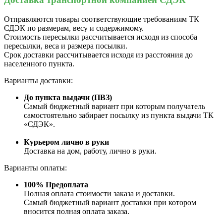
Отправляются товары соответствующие требованиям ТК
СДЭК по размерам, весу и содержимому.
Стоимость пересылки рассчитывается исходя из способа
пересылки, веса и размера посылки.
Срок доставки рассчитывается исходя из расстояния до
населенного пункта.
Варианты доставки:
До пункта выдачи (ПВЗ)
Самый бюджетный вариант при которым получатель
самостоятельно забирает посылку из пункта выдачи ТК
«СДЭК».
Курьером лично в руки
Доставка на дом, работу, лично в руки.
Варианты оплаты:
100% Предоплата
Полная оплата стоимости заказа и доставки.
Самый бюджетный вариант доставки при котором
вносится полная оплата заказа.