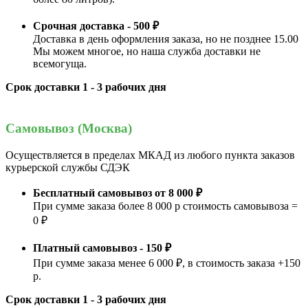
Срочная доставка - 500 ₽
Доставка в день оформления заказа, но не позднее 15.00
Мы можем многое, но наша служба доставки не
всемогуща.
Срок доставки 1 - 3 рабочих дня
Самовывоз (Москва)
Осуществляется в пределах МКАД из любого пункта заказов
курьерской службы СДЭК
Бесплатный самовывоз от 8 000 ₽
При сумме заказа более 8 000 р стоимость самовывоза =
0 ₽
Платный самовывоз - 150 ₽
При сумме заказа менее 6 000 ₽, в стоимость заказа +150
р.
Срок доставки 1 - 3 рабочих дня