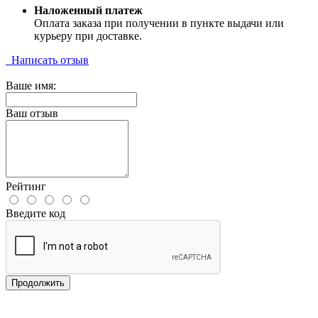
Наложенный платеж
Оплата заказа при получении в пункте выдачи или
курьеру при доставке.
Написать отзыв
Ваше имя:
Ваш отзыв
Рейтинг
Введите код
Продолжить