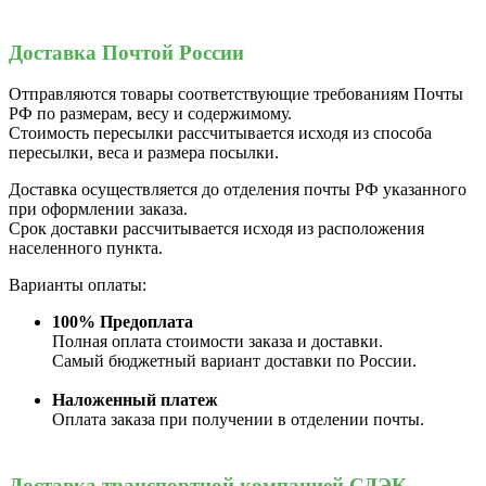
Доставка Почтой России
Отправляются товары соответствующие требованиям Почты
РФ по размерам, весу и содержимому.
Стоимость пересылки рассчитывается исходя из способа
пересылки, веса и размера посылки.
Доставка осуществляется до отделения почты РФ указанного
при оформлении заказа.
Срок доставки рассчитывается исходя из расположения
населенного пункта.
Варианты оплаты:
100% Предоплата
Полная оплата стоимости заказа и доставки.
Самый бюджетный вариант доставки по России.
Наложенный платеж
Оплата заказа при получении в отделении почты.
Доставка транспортной компанией СДЭК