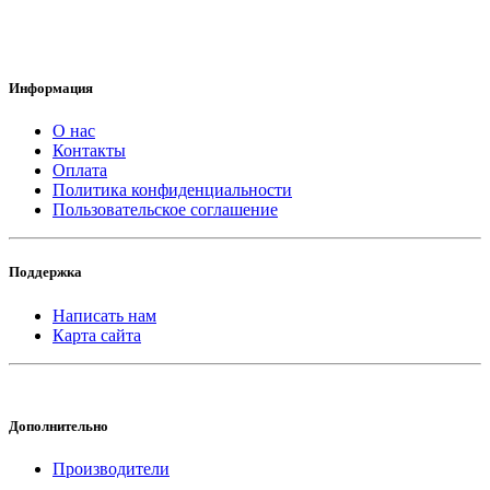
Информация
О нас
Контакты
Оплата
Политика конфиденциальности
Пользовательское соглашение
Поддержка
Написать нам
Карта сайта
Дополнительно
Производители