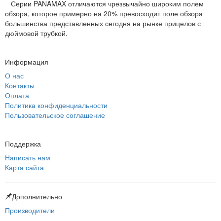
Серии PANAMAX отличаются чрезвычайно широким полем
обзора, которое примерно на 20% превосходит поле обзора
большинства представленных сегодня на рынке прицелов с
дюймовой трубкой.
Информация
О нас
Контакты
Оплата
Политика конфиденциальности
Пользовательское соглашение
Поддержка
Написать нам
Карта сайта
Дополнительно
Производители