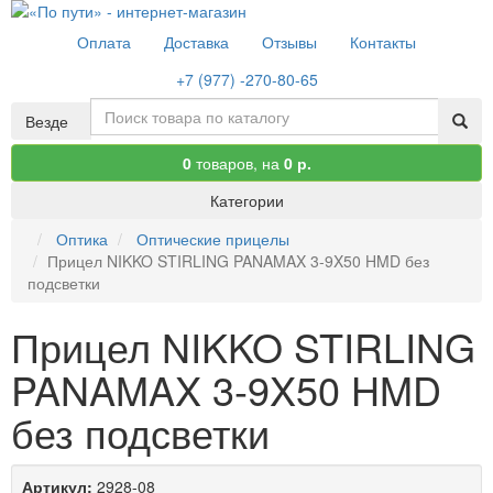
Оплата
Доставка
Отзывы
Контакты
+7 (977) -270-80-65
Везде
0
товаров,
на
0 р.
Категории
Оптика
Оптические прицелы
Прицел NIKKO STIRLING PANAMAX 3-9X50 HMD без
подсветки
Прицел NIKKO STIRLING
PANAMAX 3-9X50 HMD
без подсветки
Артикул:
2928-08