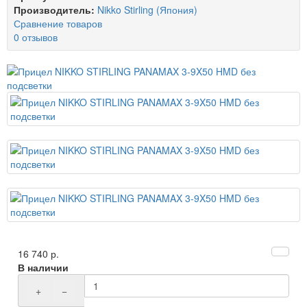
Производитель:
Nikko Stirling (Япония)
Сравнение товаров
0 отзывов
16 740 р.
В наличии
+
−